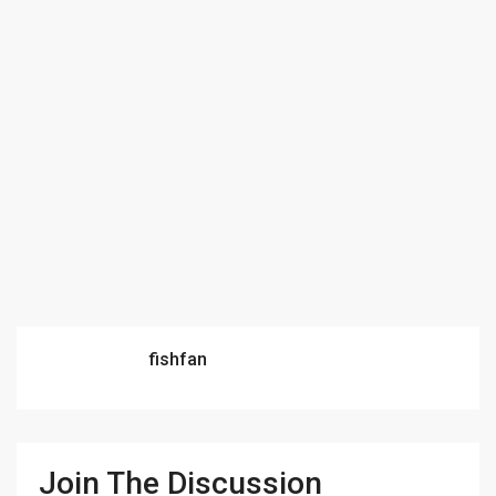
fishfan
Join The Discussion