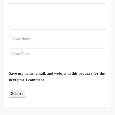
Save my name, email, and website in this browser for the
next time I comment.